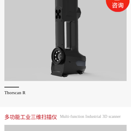
Thorscan R
多功能工业三维扫描仪
Multi-function Industrial 3D scanner