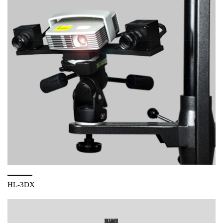
HL-3DX