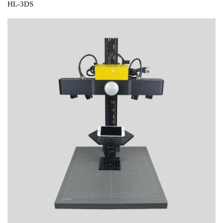
HL-3DS