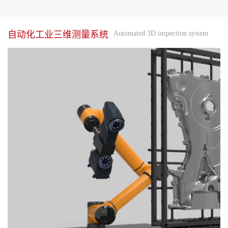
自动化工业三维测量系统
Automated 3D inspection system