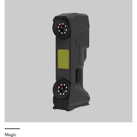
Magic