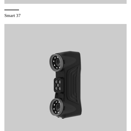
Smart 37