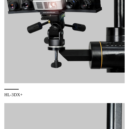
HL-3DX+