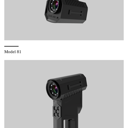
Model 81