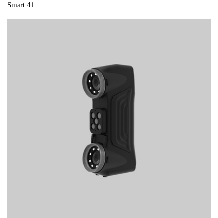
Smart 41