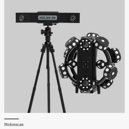
Holonscan