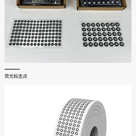
荧光标志点