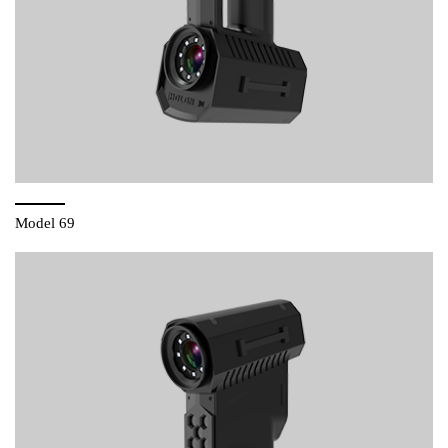
Model 69