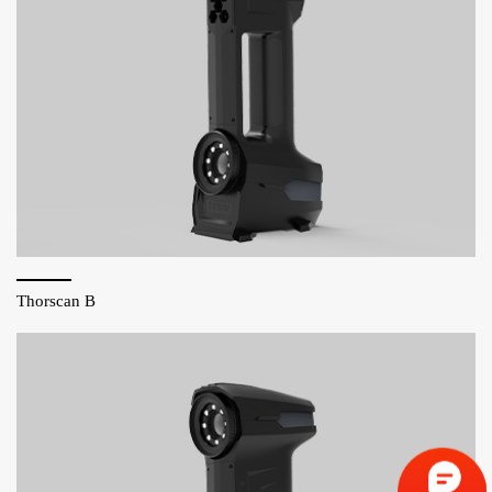
Thorscan B