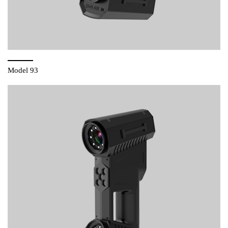
Model 93