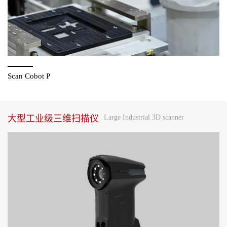
Scan Cobot P
大型工业级三维扫描仪
Large Industrial 3D scanner