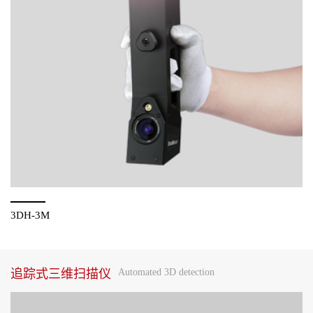
3DH-3M
追踪式三维扫描仪
Automated 3D detection