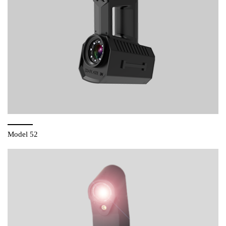
Model 52