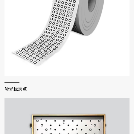
哑光标志点