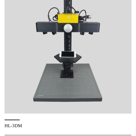
HL-3DM