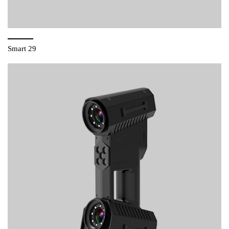
Smart 29