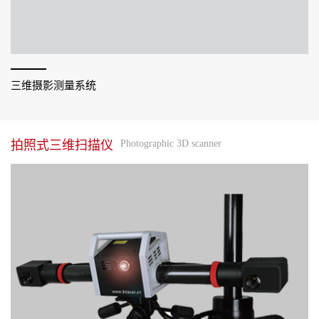
三维摄影测量系统
拍照式三维扫描仪
Photographic 3D scanner