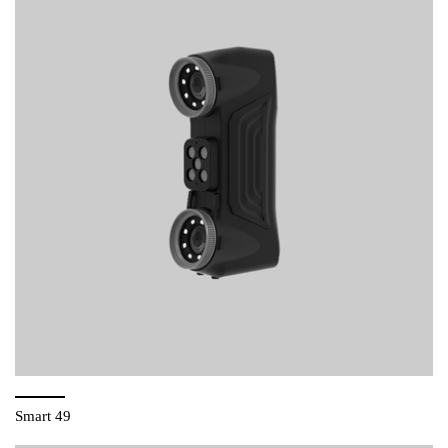
Smart 49