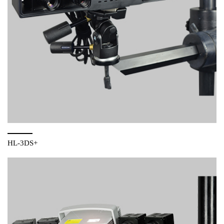
HL-3DS+